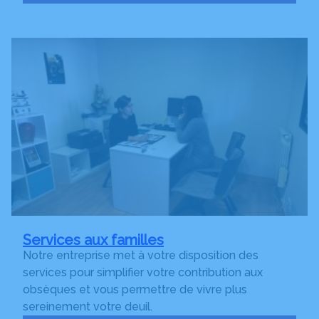
Services aux familles
Notre entreprise met à votre disposition des
services pour simplifier votre contribution aux
obsèques et vous permettre de vivre plus
sereinement votre deuil.