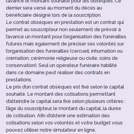
l’avance le montant souhaité pour les obsèques. Ce
dernier sera versé au moment du décès au
bénéficiaire désigné lors de la souscription.
Le contrat obsèques en prestation est un contrat qui
permet au souscripteur non seulement de prévoir à
l’avance un montant pour l’organisation des funérailles
futures mais également de préciser ses volontés sur
l’organisation des funérailles (cercueil, inhumation ou
crémation, cérémonie religieuse ou civile, soins de
conservation). Seul un opérateur funéraire habilité
dans ce domaine peut réaliser des contrats en
prestations.
Le prix d’un contrat obsèques est fixé selon le capital
souhaité. Le montant des cotisations permettant
d’atteindre le capital sera fixé selon plusieurs critères :
l’âge du souscripteur, le montant du capital, la durée
de cotisation. Afin d’obtenir une estimation des
cotisations selon vos volontés et votre budget vous
pouvez utiliser notre simulateur en ligne.