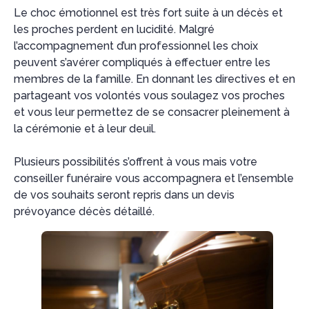
Le choc émotionnel est très fort suite à un décès et
les proches perdent en lucidité. Malgré
l’accompagnement d’un professionnel les choix
peuvent s’avérer compliqués à effectuer entre les
membres de la famille. En donnant les directives et en
partageant vos volontés vous soulagez vos proches
et vous leur permettez de se consacrer pleinement à
la cérémonie et à leur deuil.
Plusieurs possibilités s’offrent à vous mais votre
conseiller funéraire vous accompagnera et l’ensemble
de vos souhaits seront repris dans un devis
prévoyance décès détaillé.