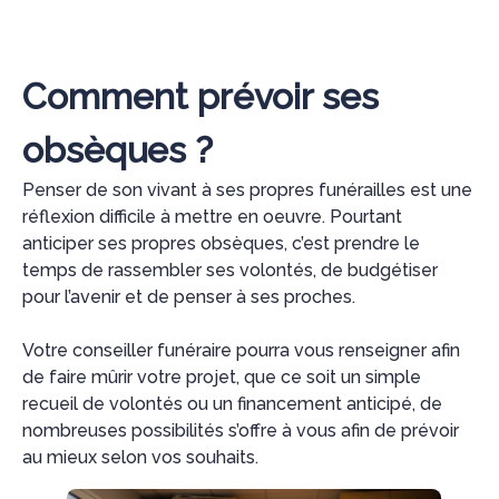
Comment prévoir ses
obsèques ?
Penser de son vivant à ses propres funérailles est une
réflexion difficile à mettre en oeuvre. Pourtant
anticiper ses propres obsèques, c’est prendre le
temps de rassembler ses volontés, de budgétiser
pour l’avenir et de penser à ses proches.
Votre conseiller funéraire pourra vous renseigner afin
de faire mûrir votre projet, que ce soit un simple
recueil de volontés ou un financement anticipé, de
nombreuses possibilités s’offre à vous afin de prévoir
au mieux selon vos souhaits.