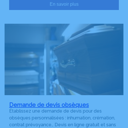
En savoir plus
Demande de devis obsèques
Établissez une demande de devis pour des
obsèques personnalisées : inhumation, crémation,
contrat prévoyance… Devis en ligne gratuit et sans