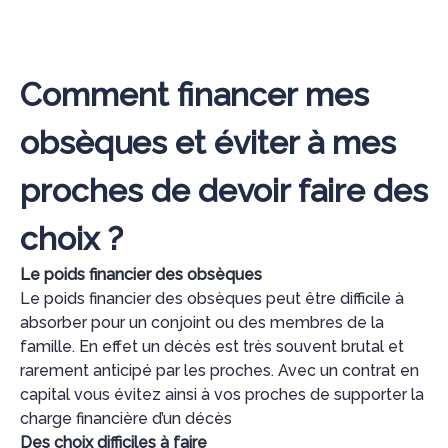
Comment financer mes
obsèques et éviter à mes
proches de devoir faire des
choix ?
Le poids financier des obsèques
Le poids financier des obsèques peut être difficile à
absorber pour un conjoint ou des membres de la
famille. En effet un décès est très souvent brutal et
rarement anticipé par les proches. Avec un contrat en
capital vous évitez ainsi à vos proches de supporter la
charge financière d’un décès
Des choix difficiles à faire