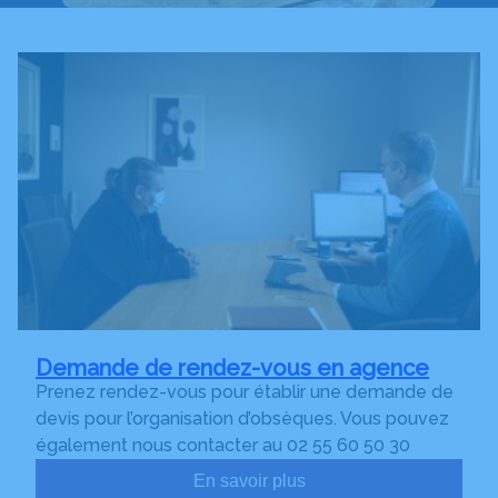
Demande de rendez-vous en agence
Prenez rendez-vous pour établir une demande de
devis pour l’organisation d’obsèques. Vous pouvez
également nous contacter au 02 55 60 50 30
En savoir plus