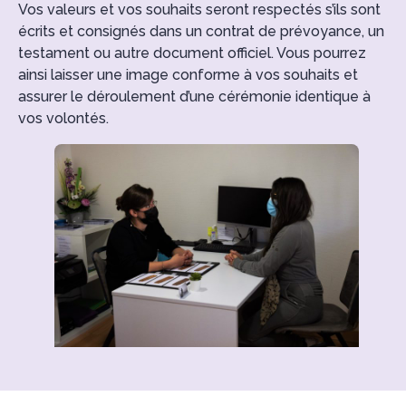
Vos valeurs et vos souhaits seront respectés s’ils sont
écrits et consignés dans un contrat de prévoyance, un
testament ou autre document officiel. Vous pourrez
ainsi laisser une image conforme à vos souhaits et
assurer le déroulement d’une cérémonie identique à
vos volontés.