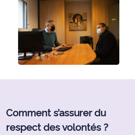
Comment s’assurer du
respect des volontés ?