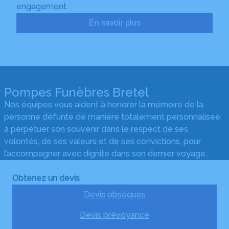
engagement.
En savoir plus
Pompes Funèbres Bretel
Nos équipes vous aident à honorer la mémoire de la
personne défunte de manière totalement personnalisée,
à perpétuer son souvenir dans le respect de ses
volontés, de ses valeurs et de ses convictions, pour
l’accompagner avec dignité dans son dernier voyage.
Obtenez un devis
Devis obsèques
Devis prévoyance