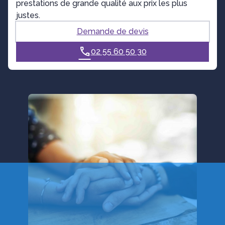
prestations de grande qualité aux prix les plus
justes.
Demande de devis
02 55 60 50 30