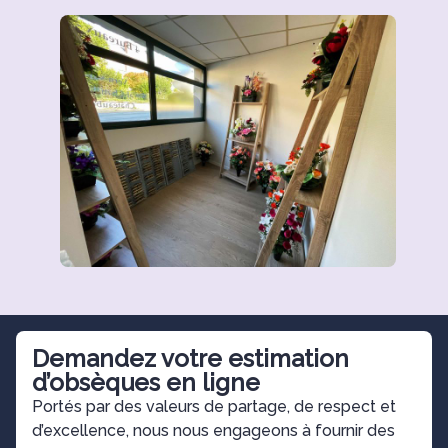
Demandez votre estimation
d’obsèques en ligne
Portés par des valeurs de partage, de respect et
d’excellence, nous nous engageons à fournir des