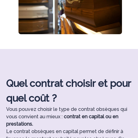
Quel contrat choisir et pour
quel coût ?
Vous pouvez choisir le type de contrat obsèques qui
vous convient au mieux :
contrat en capital ou en
prestations.
Le contrat obsèques en capital permet de définir à