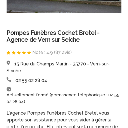
Pompes Funèbres Cochet Bretel -
Agence de Vern sur Seiche
Note : 4.9 (87 avis)
15 Rue du Champs Martin - 35770 - Vern-sur-
Seiche
02 55 02 28 04
Actuellement fermé (permanence téléphonique : 02 55
02 28 04)
L'agence Pompes Funèbres Cochet Bretel vous
apporte son assistance pour vous aider à gérer la
perte d'un proche. Elle intervient sur la commune de