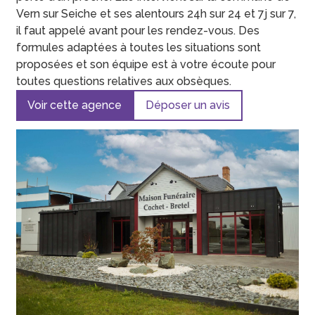
Vern sur Seiche et ses alentours 24h sur 24 et 7j sur 7,
il faut appelé avant pour les rendez-vous. Des
formules adaptées à toutes les situations sont
proposées et son équipe est à votre écoute pour
toutes questions relatives aux obsèques.
Voir cette agence
Déposer un avis