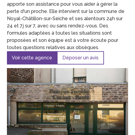
apporte son assistance pour vous aider à gérer la
perte d'un proche. Elle intervient sur la commune de
Noyal-Châtillon-sur-Seiche et ses alentours 24h sur
24 et 7j sur 7, avec ou sans rendez-vous. Des
formules adaptées à toutes les situations sont
proposées et son équipe est à votre écoute pour
toutes questions relatives aux obsèques.
Voir cette agence
Déposer un avis