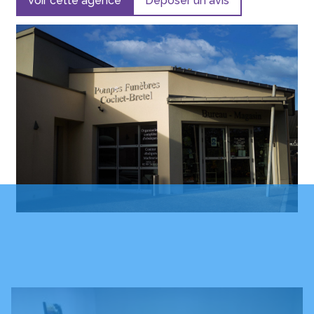
Voir cette agence
Déposer un avis