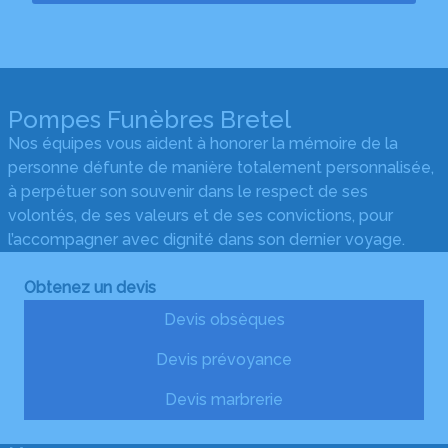
Pompes Funèbres Bretel
Nos équipes vous aident à honorer la mémoire de la
personne défunte de manière totalement personnalisée,
à perpétuer son souvenir dans le respect de ses
volontés, de ses valeurs et de ses convictions, pour
l’accompagner avec dignité dans son dernier voyage.
Obtenez un devis
Devis obsèques
Devis prévoyance
Devis marbrerie