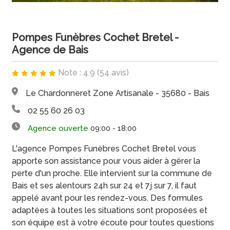
Pompes Funèbres Cochet Bretel -
Agence de Bais
Note : 4.9 (54 avis)
Le Chardonneret Zone Artisanale - 35680 - Bais
02 55 60 26 03
Agence ouverte
09:00 - 18:00
L'agence Pompes Funèbres Cochet Bretel vous
apporte son assistance pour vous aider à gérer la
perte d'un proche. Elle intervient sur la commune de
Bais et ses alentours 24h sur 24 et 7j sur 7, il faut
appelé avant pour les rendez-vous. Des formules
adaptées à toutes les situations sont proposées et
son équipe est à votre écoute pour toutes questions