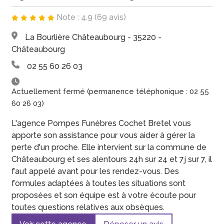
Note : 4.9 (69 avis)
La Bourlière Châteaubourg - 35220 -
Châteaubourg
02 55 60 26 03
Actuellement fermé (permanence téléphonique : 02 55
60 26 03)
L'agence Pompes Funèbres Cochet Bretel vous
apporte son assistance pour vous aider à gérer la
perte d'un proche. Elle intervient sur la commune de
Châteaubourg et ses alentours 24h sur 24 et 7j sur 7, il
faut appelé avant pour les rendez-vous. Des
formules adaptées à toutes les situations sont
proposées et son équipe est à votre écoute pour
toutes questions relatives aux obsèques.