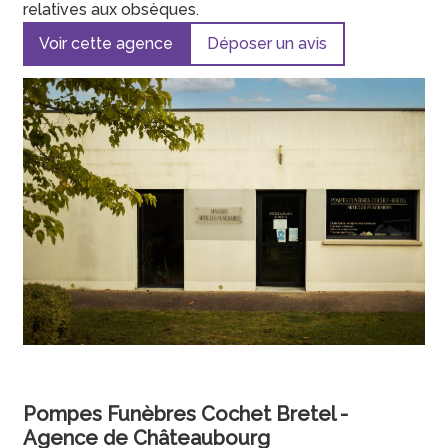
relatives aux obsèques.
Voir cette agence
Déposer un avis
Pompes Funèbres Cochet Bretel -
Agence de Châteaubourg