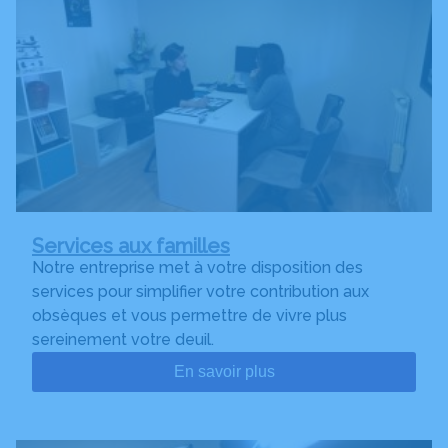
Services aux familles
Notre entreprise met à votre disposition des
services pour simplifier votre contribution aux
obsèques et vous permettre de vivre plus
sereinement votre deuil.
En savoir plus