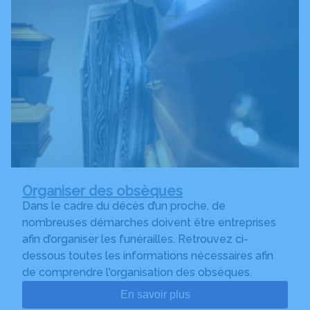
Organiser des obsèques
Dans le cadre du décès d’un proche, de
nombreuses démarches doivent être entreprises
afin d’organiser les funérailles. Retrouvez ci-
dessous toutes les informations nécessaires afin
de comprendre l'organisation des obsèques.
En savoir plus