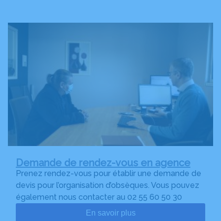
Demande de rendez-vous en agence
Prenez rendez-vous pour établir une demande de
devis pour l’organisation d’obsèques. Vous pouvez
également nous contacter au 02 55 60 50 30
En savoir plus