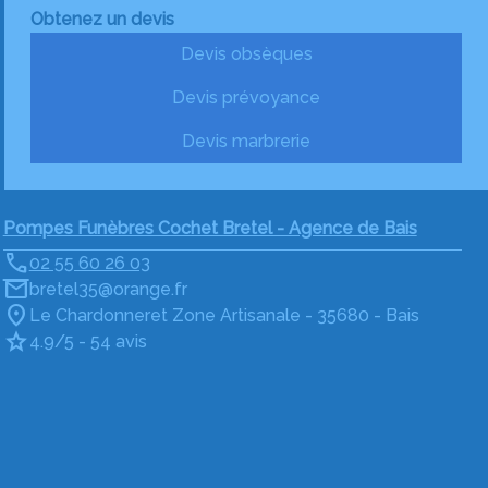
Obtenez un devis
Devis obsèques
Devis prévoyance
Devis marbrerie
Pompes Funèbres Cochet Bretel - Agence de Bais
02 55 60 26 03
bretel35@orange.fr
Le Chardonneret Zone Artisanale - 35680 - Bais
4.9/5 - 54 avis