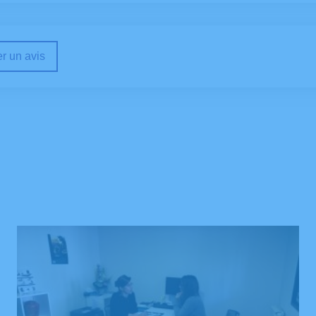
r un avis