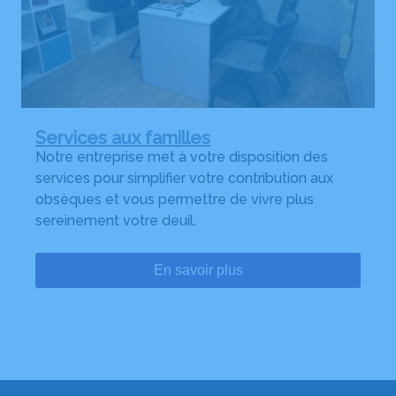
Services aux familles
Notre entreprise met à votre disposition des
services pour simplifier votre contribution aux
obsèques et vous permettre de vivre plus
sereinement votre deuil.
En savoir plus