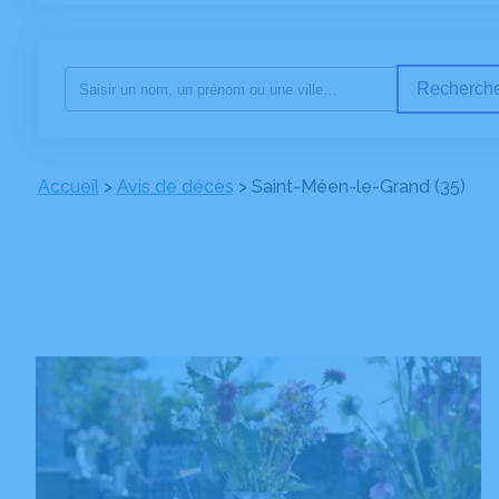
Recherche
Accueil
>
Avis de décès
>
Saint-Méen-le-Grand (35)