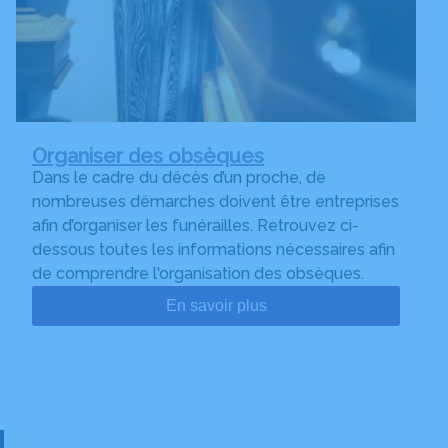
Organiser des obsèques
Dans le cadre du décès d’un proche, de
nombreuses démarches doivent être entreprises
afin d’organiser les funérailles. Retrouvez ci-
dessous toutes les informations nécessaires afin
de comprendre l'organisation des obsèques.
En savoir plus