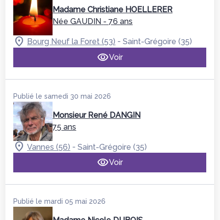
Madame Christiane HOELLERER
Née GAUDIN
- 76 ans
-
Bourg Neuf la Foret (53)
Saint-Grégoire (35)
Voir
Publié le samedi 30 mai 2026
Monsieur René DANGIN
75 ans
-
Vannes (56)
Saint-Grégoire (35)
Voir
Publié le mardi 05 mai 2026