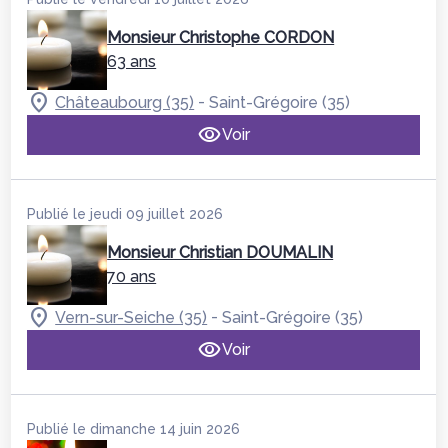
Monsieur Christophe CORDON
63 ans
-
Châteaubourg (35)
Saint-Grégoire (35)
Voir
Publié le jeudi 09 juillet 2026
Monsieur Christian DOUMALIN
70 ans
-
Vern-sur-Seiche (35)
Saint-Grégoire (35)
Voir
Publié le dimanche 14 juin 2026