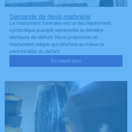
Demande de devis marbrerie
Le monument funéraire est un lieu hautement
symbolique puisqu’il représente la dernière
demeure du défunt. Nous proposons un
monument unique qui reflétera au mieux la
personnalité du défunt.
En savoir plus