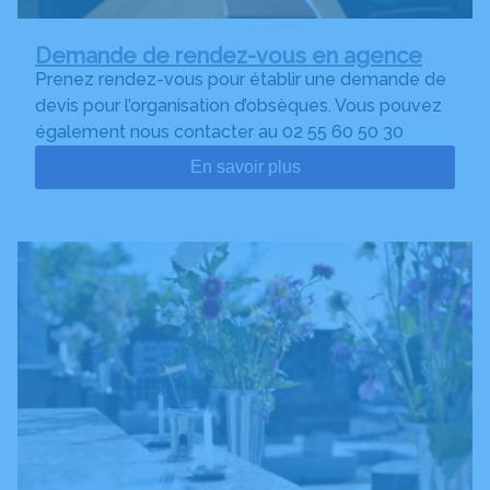
Demande de rendez-vous en agence
Prenez rendez-vous pour établir une demande de
devis pour l’organisation d’obsèques. Vous pouvez
également nous contacter au 02 55 60 50 30
En savoir plus