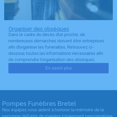
Organiser des obsèques
Dans le cadre du décès d’un proche, de
nombreuses démarches doivent être entreprises
afin d’organiser les funérailles. Retrouvez ci-
dessous toutes les informations nécessaires afin
de comprendre l'organisation des obsèques.
En savoir plus
Pompes Funèbres Bretel
Nos équipes vous aident à honorer la mémoire de la
personne défunte de manière totalement personnalisée,