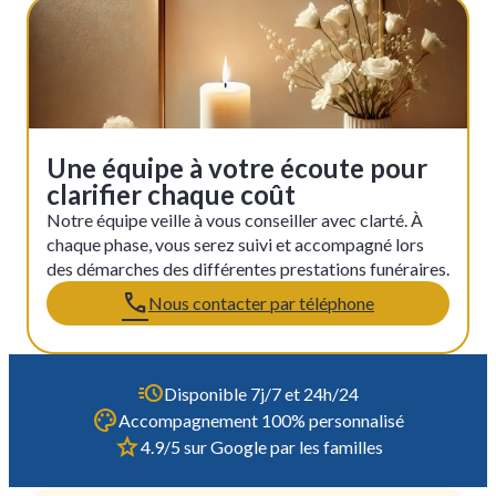
Une équipe à votre écoute pour
clarifier chaque coût
Notre équipe veille à vous conseiller avec clarté. À
chaque phase, vous serez suivi et accompagné lors
des démarches des différentes prestations funéraires.
Nous contacter par téléphone
Disponible 7j/7 et 24h/24
Accompagnement 100% personnalisé
4.9/5 sur Google par les familles