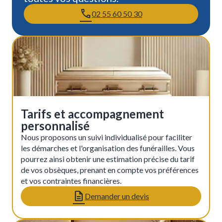
02 55 60 50 30
Tarifs et accompagnement
personnalisé
Nous proposons un suivi individualisé pour faciliter
les démarches et l'organisation des funérailles. Vous
pourrez ainsi obtenir une estimation précise du tarif
de vos obsèques, prenant en compte vos préférences
et vos contraintes financières.
Demander un devis