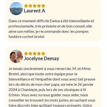
Laurent A
Dans ce moment difficile Ewina à été bienveillante et
professionnelle, très présente et de bon conseil, elle
aime son métier, je recommande donc les pompes
funèbre cochet bretel
Jocelyne Demay
Je tenais sincèrement à vous remercier, M. et Mme
Bretel, ainsi que toute votre équipe pour la
bienveillance et l'empathie dont vous avez fait preuve
lors du décès de mon cher papa, survenu le 26 janvier
2024 à Chantepie, puis lors de ses obsèques à St
Erblon. Vous avez su nous guider, nous aider, nous
conseiller en trouvant les mots justes, en sachant vous
faire discrets bien qu'étant toujours présents. Votre