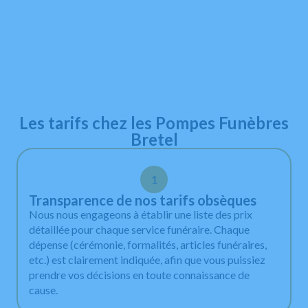
+
−
Les tarifs chez les Pompes Funèbres
Bretel
1
Transparence de nos tarifs obsèques
Nous nous engageons à établir une liste des prix
détaillée pour chaque service funéraire. Chaque
dépense (cérémonie, formalités, articles funéraires,
etc.) est clairement indiquée, afin que vous puissiez
prendre vos décisions en toute connaissance de
cause.