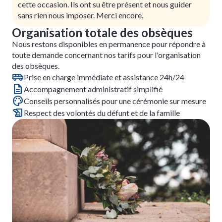
cette occasion. Ils ont su être présent et nous guider
sans rien nous imposer. Merci encore.
Organisation totale des obsèques
Nous restons disponibles en permanence pour répondre à
toute demande concernant nos tarifs pour l'organisation
des obsèques.
Prise en charge immédiate et assistance 24h/24
Accompagnement administratif simplifié
Conseils personnalisés pour une cérémonie sur mesure
Respect des volontés du défunt et de la famille