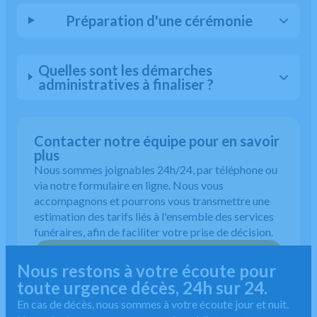
Préparation d'une cérémonie
Quelles sont les démarches
administratives à finaliser ?
Contacter notre équipe pour en savoir
plus
Nous sommes joignables 24h/24, par téléphone ou
via notre formulaire en ligne. Nous vous
accompagnons et pourrons vous transmettre une
estimation des tarifs liés à l'ensemble des services
funéraires, afin de faciliter votre prise de décision.
02 55 60 50 30
Nous restons à votre écoute pour
toute urgence décès, 24h sur 24.
En cas de décès, nous sommes à votre écoute jour et nuit.