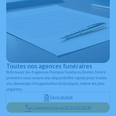
Toutes nos agences funéraires
Retrouvez les 4 agences Pompes Funèbres Bretel. Notre
présence vous assure une disponibilité rapide pour toutes
vos demandes d'organisation d'obsèques, même les plus
urgentes.
Devis gratuit
Contactez nous au 02 55 60 50 30
Leaflet