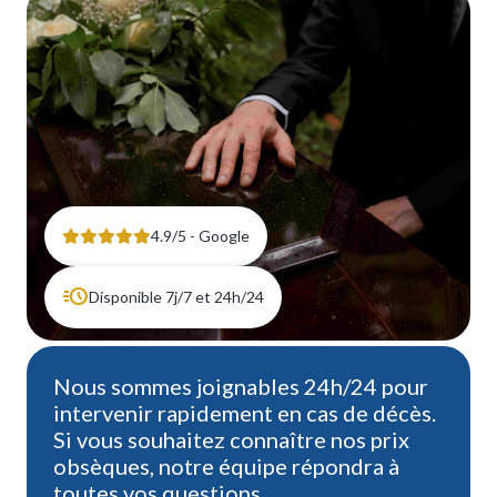
4.9/5 - Google
Disponible 7j/7 et 24h/24
Nous sommes joignables 24h/24 pour
intervenir rapidement en cas de décès.
Si vous souhaitez connaître nos prix
obsèques, notre équipe répondra à
toutes vos questions.