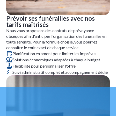
Prévoir ses funérailles avec nos
tarifs maîtrisés
Nous vous proposons des contrats de prévoyance
obsèques afin d'anticiper l'organisation des funérailles en
toute sérénité. Pour la formule choisie, vous pourrez
connaître le coût exact de chaque service.
Planification en amont pour limiter les imprévus
Solutions économiques adaptées à chaque budget
Flexibilité pour personnaliser l'offre
Suivi administratif complet et accompagnement dédié