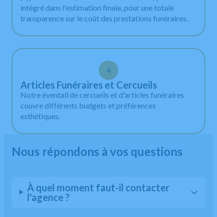
intégré dans l'estimation finale, pour une totale
transparence sur le coût des prestations funéraires.
4
Articles Funéraires et Cercueils
Notre éventail de cercueils et d'articles funéraires
couvre différents budgets et préférences
esthétiques.
Nous répondons à vos questions
À quel moment faut-il contacter
l'agence ?