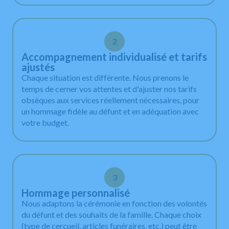
2
Accompagnement individualisé et tarifs
ajustés
Chaque situation est différente. Nous prenons le
temps de cerner vos attentes et d'ajuster nos tarifs
obsèques aux services réellement nécessaires, pour
un hommage fidèle au défunt et en adéquation avec
votre budget.
3
Hommage personnalisé
Nous adaptons la cérémonie en fonction des volontés
du défunt et des souhaits de la famille. Chaque choix
(type de cercueil, articles funéraires, etc.) peut être