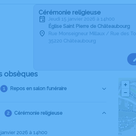
Cérémonie religieuse
jeudi 15 janvier 2026 à 14h00
Église Saint Pierre de Châteaubourg
Rue Monseigneur Millaux / Rue des To
35220 Châteaubourg
s obsèques
+
Repos en salon funéraire
−
Cérémonie religieuse
5 janvier 2026 à 14h00