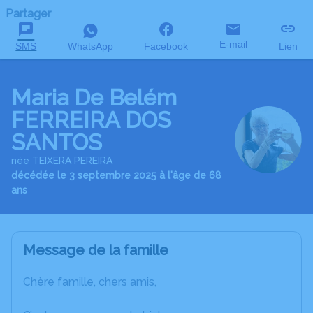
Partager
E-mail
SMS
WhatsApp
Facebook
Lien
Maria De Belém
FERREIRA DOS
SANTOS
née TEIXERA PEREIRA
décédée le 3 septembre 2025 à l'âge de 68
ans
Message de la famille
Chère famille, chers amis,