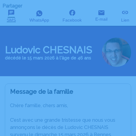
Partager
E-mail
SMS
WhatsApp
Facebook
Lien
Ludovic CHESNAIS
décédé le 15 mars 2026 à l'âge de 46 ans
Message de la famille
Chère famille, chers amis,
C’est avec une grande tristesse que nous vous
annonçons le décès de Ludovic CHESNAIS
survenu le dimanche 15 mars 2026 à Rennes.