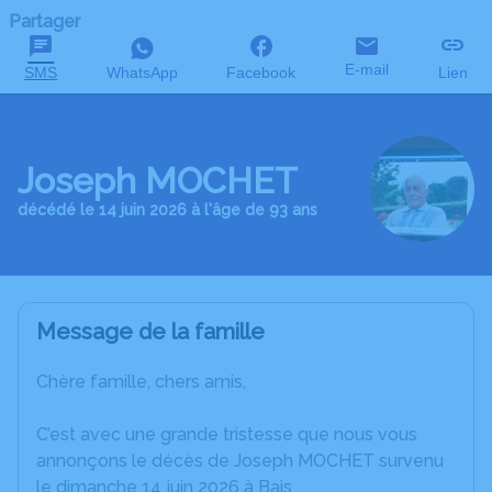
Partager
E-mail
SMS
WhatsApp
Facebook
Lien
Joseph MOCHET
décédé le 14 juin 2026 à l'âge de 93 ans
Message de la famille
Chère famille, chers amis,
C’est avec une grande tristesse que nous vous
annonçons le décès de Joseph MOCHET survenu
le dimanche 14 juin 2026 à Bais.