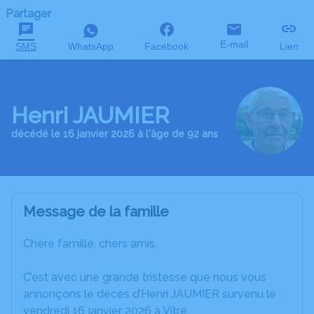
Partager
E-mail
SMS
WhatsApp
Facebook
Lien
Henri JAUMIER
décédé le 16 janvier 2026 à l'âge de 92 ans
Message de la famille
Chère famille, chers amis,
C’est avec une grande tristesse que nous vous
annonçons le décès d’Henri JAUMIER survenu le
vendredi 16 janvier 2026 à Vitré.