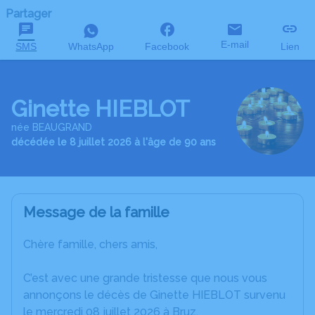
Partager
E-mail
SMS
WhatsApp
Facebook
Lien
Ginette HIEBLOT
née BEAUGRAND
décédée le 8 juillet 2026 à l'âge de 90 ans
Message de la famille
Chère famille, chers amis,
C’est avec une grande tristesse que nous vous
annonçons le décès de Ginette HIEBLOT survenu
le mercredi 08 juillet 2026 à Bruz.