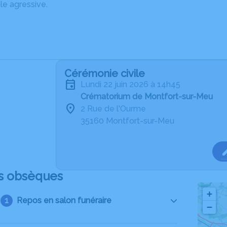
le agressive.
Cérémonie civile
lundi 22 juin 2026 à 14h45
Crématorium de Montfort-sur-Meu
2 Rue de l'Ourme
35160 Montfort-sur-Meu
s obsèques
+
Repos en salon funéraire
−