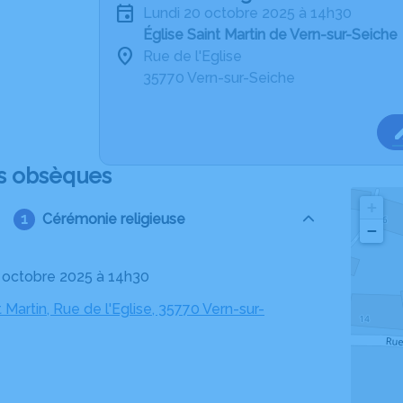
lundi 20 octobre 2025 à 14h30
Église Saint Martin de Vern-sur-Seiche
Rue de l'Eglise
35770 Vern-sur-Seiche
s obsèques
+
Cérémonie religieuse
−
20 octobre 2025 à 14h30
t Martin, Rue de l'Eglise, 35770 Vern-sur-