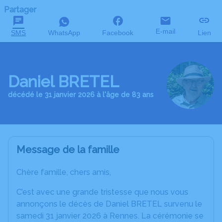
Partager
E-mail
SMS
WhatsApp
Facebook
Lien
Daniel BRETEL
décédé le 31 janvier 2026 à l'âge de 83 ans
Message de la famille
Chère famille, chers amis,
C’est avec une grande tristesse que nous vous
annonçons le décès de Daniel BRETEL survenu le
samedi 31 janvier 2026 à Rennes. La cérémonie se