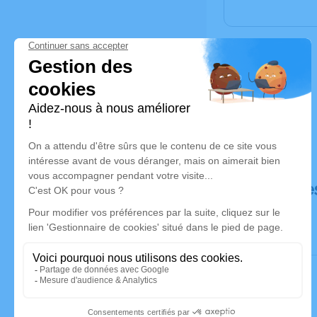
Déroulé de