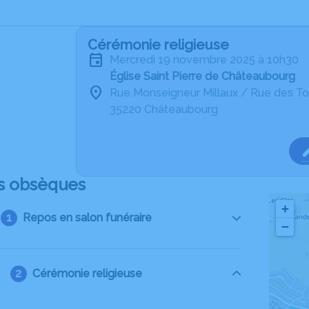
Cérémonie religieuse
mercredi 19 novembre 2025 à 10h30
Église Saint Pierre de Châteaubourg
Rue Monseigneur Millaux / Rue des To
35220 Châteaubourg
s obsèques
+
Repos en salon funéraire
−
Cérémonie religieuse